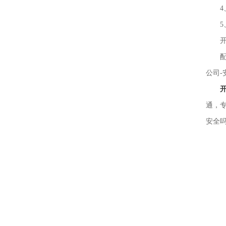
4、
5、
开锁就
配一
公司-
通，
安全