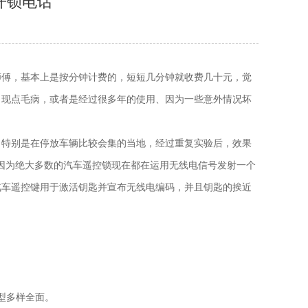
开锁电话
师傅，基本上是按分钟计费的，短短几分钟就收费几十元，觉
出现点毛病，或者是经过很多年的使用、因为一些意外情况坏
特别是在停放车辆比较会集的当地，经过重复实验后，效果
因为绝大多数的汽车遥控锁现在都在运用无线电信号发射一个
汽车遥控键用于激活钥匙并宣布无线电编码，并且钥匙的挨近
型多样全面。