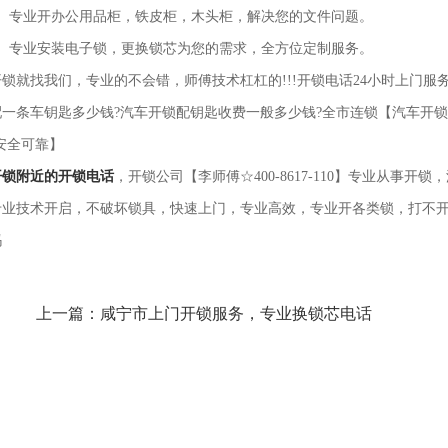
专业开办公用品柜，铁皮柜，木头柜，解决您的文件问题。
专业安装电子锁，更换锁芯为您的需求，全方位定制服务。
找我们，专业的不会错，师傅技术杠杠的!!!开锁电话24小时上门服务!
条车钥匙多少钱?汽车开锁配钥匙收费一般多少钱?全市连锁【汽车开锁】
安全可靠】
开锁附近的开锁电话
，开锁公司【李师傅☆400-8617-110】专业从
专业技术开启，不破坏锁具，快速上门，专业高效，专业开各类锁，打不开
吗
上一篇：
咸宁市上门开锁服务，专业换锁芯电话