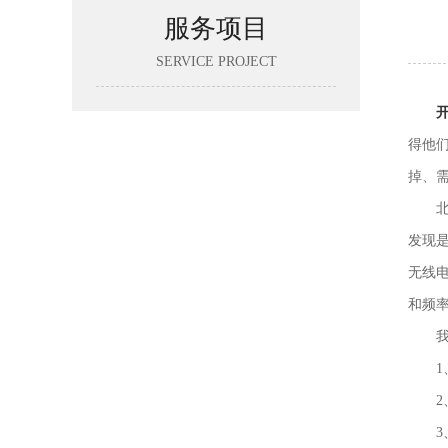
服务项目
SERVICE PROJECT
得他
掉、
北京
发现
无线
和频
我们
1、
2、
3、