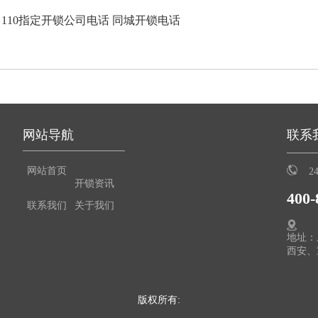
110指定开锁公司电话
同城开锁电话
网站导航
联系
网站首页
2
开锁资讯
400-
联系我们
关于我们
地址：
西安、
版权所有: