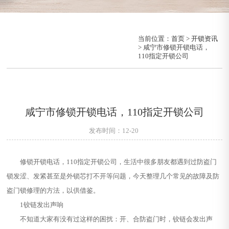
当前位置：
首页
>
开锁资讯
> 咸宁市修锁开锁电话，
110指定开锁公司
咸宁市修锁开锁电话，110指定开锁公司
发布时间：12-20
修锁开锁电话，110指定开锁公司，生活中很多朋友都遇到过防盗门
锁发涩、发紧甚至是外锁芯打不开等问题，今天整理几个常见的故障及防
盗门锁修理的方法，以供借鉴。
1铰链发出声响
不知道大家有没有过这样的困扰：开、合防盗门时，铰链会发出声