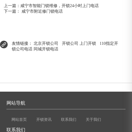
上一篇：
咸宁市智能门锁维修，开锁24小时上门电话
下一篇：
咸宁市附近修门锁电话
友情链接：
北京开锁公司
开锁公司
上门开锁
110指定开
锁公司电话
同城开锁电话
网站导航
网站首页
开锁资讯
联系我们
关于我们
联系我们