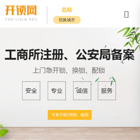
总站
切换城市