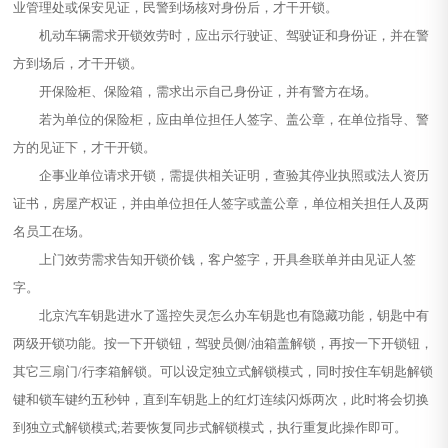
业管理处或保安见证，民警到场核对身份后，才干开锁。
机动车辆需求开锁效劳时，应出示行驶证、驾驶证和身份证，并在警
方到场后，才干开锁。
开保险柜、保险箱，需求出示自己身份证，并有警方在场。
若为单位的保险柜，应由单位担任人签字、盖公章，在单位指导、警
方的见证下，才干开锁。
企事业单位请求开锁，需提供相关证明，查验其停业执照或法人资历
证书，房屋产权证，并由单位担任人签字或盖公章，单位相关担任人及两
名员工在场。
上门效劳需求告知开锁价钱，客户签字，开具叁联单并由见证人签
字。
北京汽车钥匙进水了遥控失灵怎么办车钥匙也有隐藏功能，钥匙中有
两级开锁功能。按一下开锁钮，驾驶员侧/油箱盖解锁，再按一下开锁钮，
其它三扇门/行李箱解锁。可以设定独立式解锁模式，同时按住车钥匙解锁
键和锁车键约五秒钟，直到车钥匙上的红灯连续闪烁两次，此时将会切换
到独立式解锁模式;若要恢复同步式解锁模式，执行重复此操作即可。