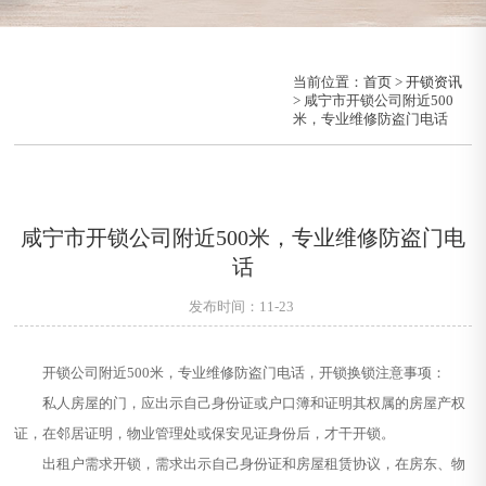
当前位置：
首页
>
开锁资讯
> 咸宁市开锁公司附近500
米，专业维修防盗门电话
咸宁市开锁公司附近500米，专业维修防盗门电
话
发布时间：11-23
开锁公司附近500米，专业维修防盗门电话，开锁换锁注意事项：
私人房屋的门，应出示自己身份证或户口簿和证明其权属的房屋产权
证，在邻居证明，物业管理处或保安见证身份后，才干开锁。
出租户需求开锁，需求出示自己身份证和房屋租赁协议，在房东、物